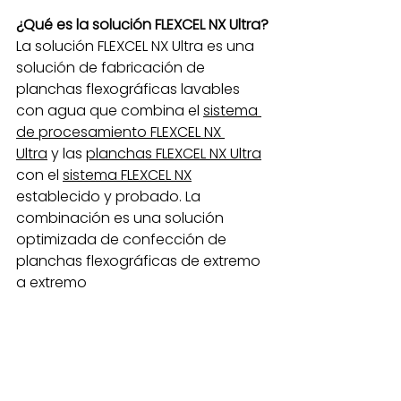
¿Qué es la solución FLEXCEL NX Ultra?
La solución FLEXCEL NX Ultra es una 
solución de fabricación de 
planchas flexográficas lavables 
con agua que combina el 
sistema 
de procesamiento FLEXCEL NX 
Ultra
 y las 
planchas FLEXCEL NX Ultra
con el 
sistema FLEXCEL NX
establecido y probado. La 
combinación es una solución 
optimizada de confección de 
planchas flexográficas de extremo 
a extremo