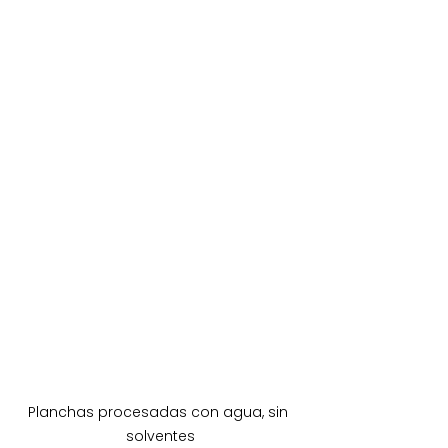
Planchas procesadas con agua, sin 
solventes