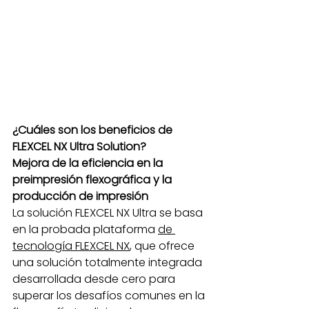
¿Cuáles son los beneficios de 
FLEXCEL NX Ultra Solution?
Mejora de la eficiencia en la 
preimpresión flexográfica y la 
producción de impresión
La solución FLEXCEL NX Ultra se basa 
en la probada plataforma 
de 
tecnología FLEXCEL NX
, que ofrece 
una solución totalmente integrada 
desarrollada desde cero para 
superar los desafíos comunes en la 