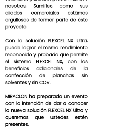
nosotros, Sumiflex, como sus 
aliados comerciales estámos 
orgullosos de formar parte de éste 
proyecto.
Con la solución FLEXCEL NX Ultra, 
puede lograr el mismo rendimiento 
reconocido y probado que permite 
el sistema FLEXCEL NX, con los 
beneficios adicionales de la 
confección de planchas sin 
solventes y sin COV.
MIRACLON ha preparado un evento 
con la intención de dar a conocer 
la nueva solución FLEXCEL NX Ultra y 
queremos que ustedes estén 
presentes.