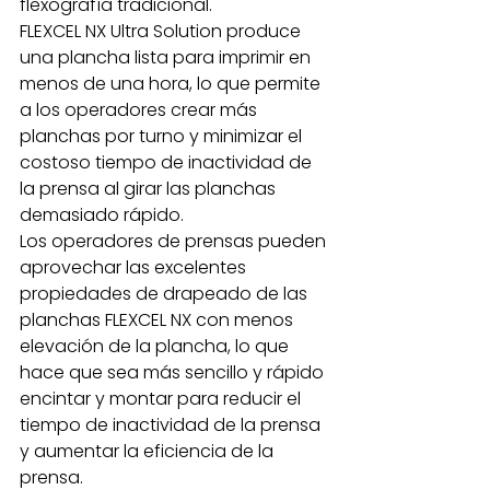
flexografía tradicional.
FLEXCEL NX Ultra Solution produce 
una plancha lista para imprimir en 
menos de una hora, lo que permite 
a los operadores crear más 
planchas por turno y minimizar el 
costoso tiempo de inactividad de 
la prensa al girar las planchas 
demasiado rápido.
Los operadores de prensas pueden 
aprovechar las excelentes 
propiedades de drapeado de las 
planchas FLEXCEL NX con menos 
elevación de la plancha, lo que 
hace que sea más sencillo y rápido 
encintar y montar para reducir el 
tiempo de inactividad de la prensa 
y aumentar la eficiencia de la 
prensa.